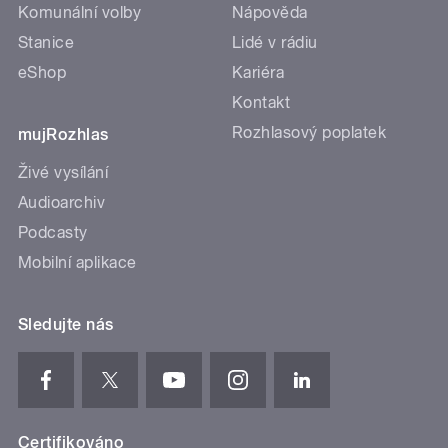
Komunální volby
Nápověda
Stanice
Lidé v rádiu
eShop
Kariéra
Kontakt
Rozhlasový poplatek
mujRozhlas
Živé vysílání
Audioarchiv
Podcasty
Mobilní aplikace
Sledujte nás
Certifikováno