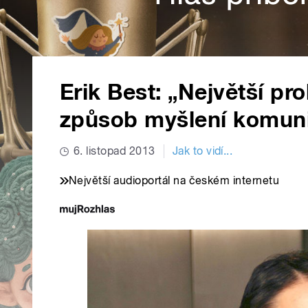
Erik Best: „Největší p
způsob myšlení komun
6. listopad 2013
Jak to vidí...
Největší audioportál na českém internetu