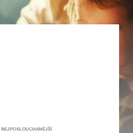
NEJPOSLOUCHANĚJŠÍ