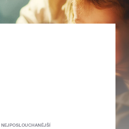
NEJPOSLOUCHANĚJŠÍ