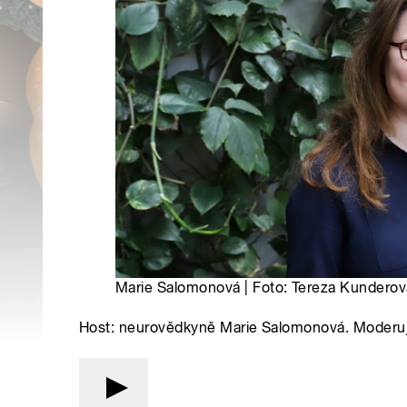
Marie Salomonová | Foto: Tereza Kunderov
Host: neurovědkyně Marie Salomonová. Moderuj