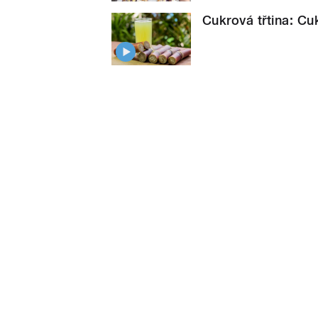
Cukrová třtina: Cu