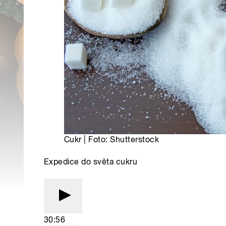
Cukr | Foto: Shutterstock
Expedice do světa cukru
30:56