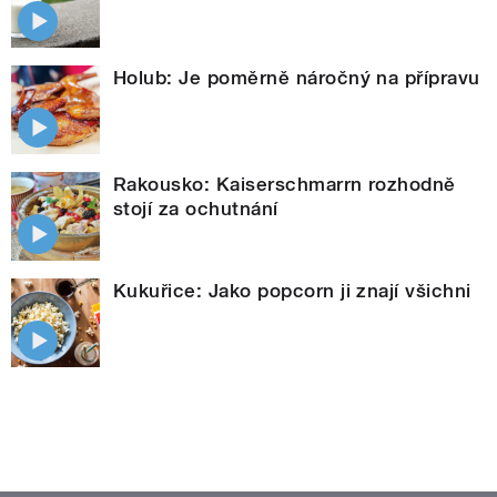
Holub: Je poměrně náročný na přípravu
Rakousko: Kaiserschmarrn rozhodně
stojí za ochutnání
Kukuřice: Jako popcorn ji znají všichni