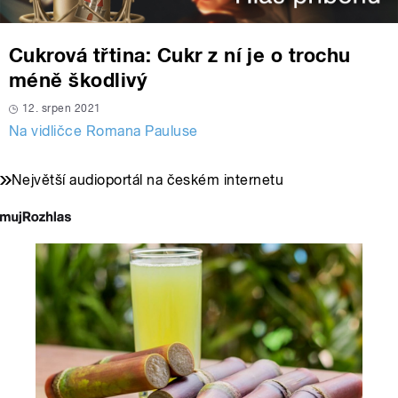
Cukrová třtina: Cukr z ní je o trochu
méně škodlivý
12. srpen 2021
Na vidličce Romana Pauluse
Největší audioportál na českém internetu