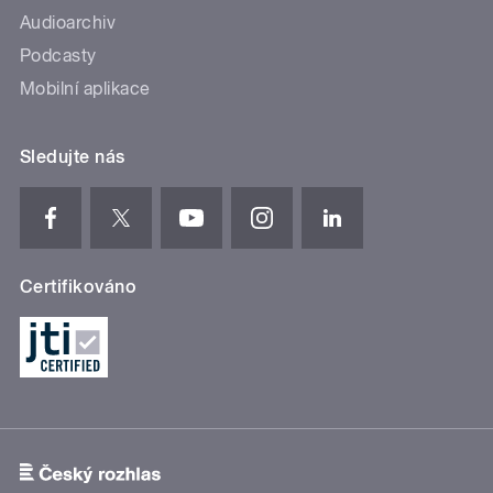
Audioarchiv
Podcasty
Mobilní aplikace
Sledujte nás
Certifikováno