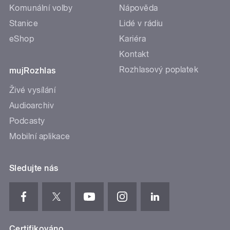
Komunální volby
Nápověda
Stanice
Lidé v rádiu
eShop
Kariéra
Kontakt
Rozhlasový poplatek
mujRozhlas
Živé vysílání
Audioarchiv
Podcasty
Mobilní aplikace
Sledujte nás
Certifikováno