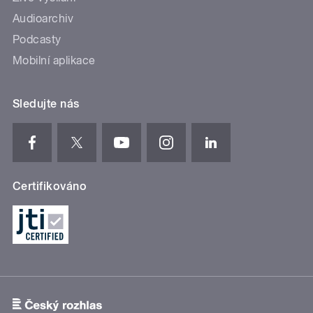
Audioarchiv
Podcasty
Mobilní aplikace
Sledujte nás
Certifikováno