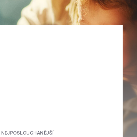
NEJPOSLOUCHANĚJŠÍ