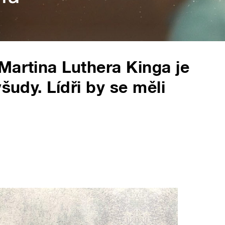
Martina Luthera Kinga je
šudy. Lídři by se měli