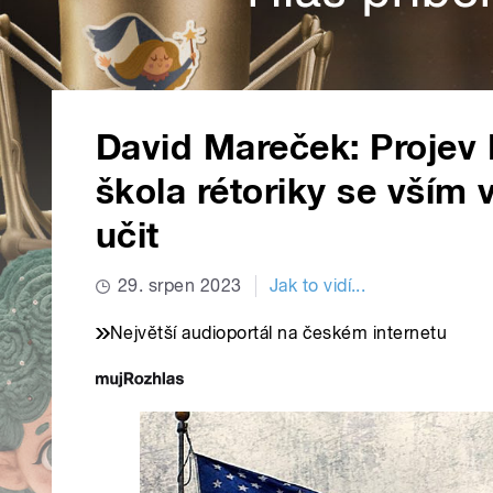
David Mareček: Projev 
škola rétoriky se vším v
učit
29. srpen 2023
Jak to vidí...
Největší audioportál na českém internetu