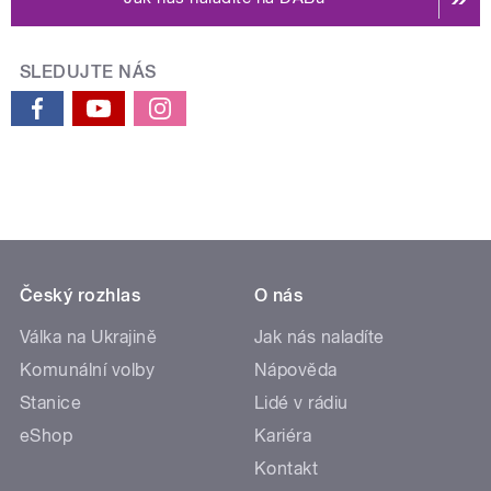
SLEDUJTE NÁS
Český rozhlas
O nás
Válka na Ukrajině
Jak nás naladíte
Komunální volby
Nápověda
Stanice
Lidé v rádiu
eShop
Kariéra
Kontakt