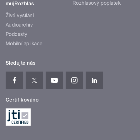
Rozhlasový poplatek
mujRozhlas
Živé vysílání
Audioarchiv
Podcasty
Mobilní aplikace
Sledujte nás
Certifikováno