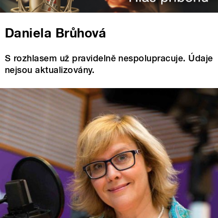
Daniela Brůhová
S rozhlasem už pravidelně nespolupracuje. Údaje
nejsou aktualizovány.