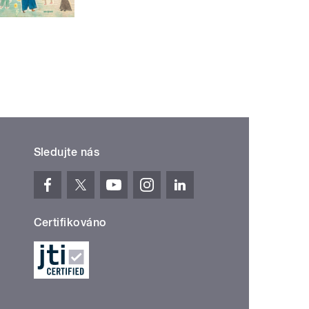
Sledujte nás
Certifikováno