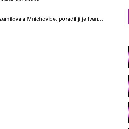
milovala Mnichovice, poradil jí je Ivan...