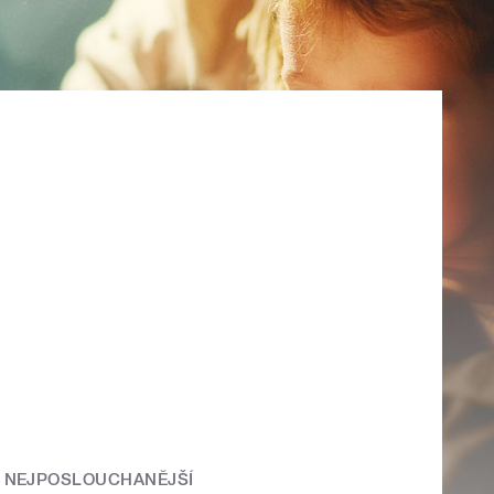
NEJPOSLOUCHANĚJŠÍ