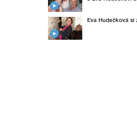
Eva Hudečková si za