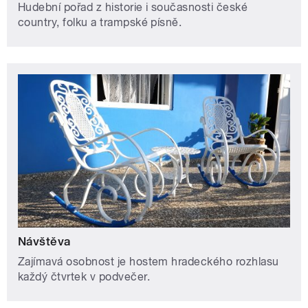
Hudební pořad z historie i současnosti české
country, folku a trampské písně.
Návštěva
Zajímavá osobnost je hostem hradeckého rozhlasu
každý čtvrtek v podvečer.