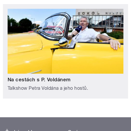
Na cestách s P. Voldánem
Talkshow Petra Voldána a jeho hostů.