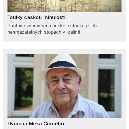
Toulky českou minulostí
Poutavé vyprávění o české historii a jejích
nesmazatelných stopách v krajině.
Dvorana Mirka Černého