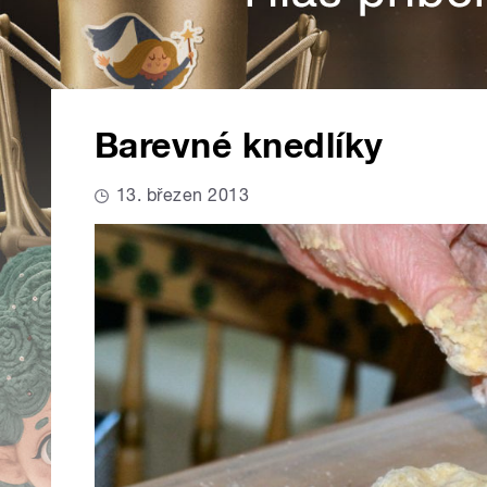
Barevné knedlíky
13. březen 2013