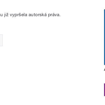
u již vypršela autorská práva.