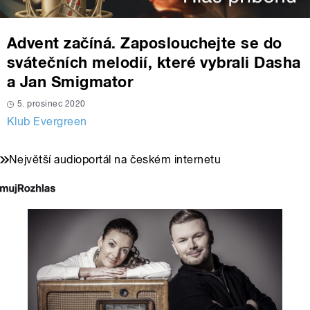
Advent začíná. Zaposlouchejte se do
svátečních melodií, které vybrali Dasha
a Jan Smigmator
5. prosinec 2020
Klub Evergreen
Největší audioportál na českém internetu