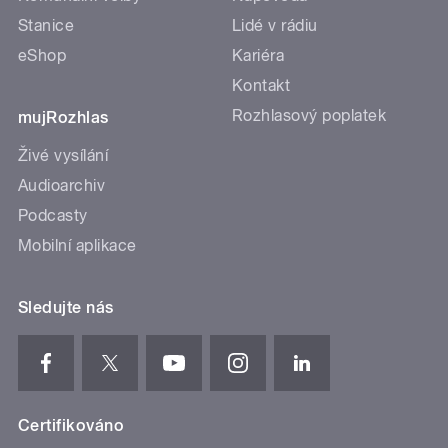
Stanice
Lidé v rádiu
eShop
Kariéra
Kontakt
Rozhlasový poplatek
mujRozhlas
Živé vysílání
Audioarchiv
Podcasty
Mobilní aplikace
Sledujte nás
Certifikováno