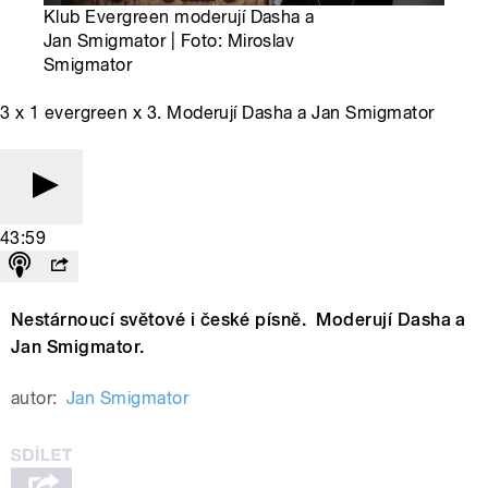
Klub Evergreen moderují Dasha a
Jan Smigmator | Foto: Miroslav
Smigmator
3 x 1 evergreen x 3. Moderují Dasha a Jan Smigmator
43:59
Nestárnoucí světové i české písně. Moderují Dasha a
Jan Smigmator.
autor:
Jan Smigmator