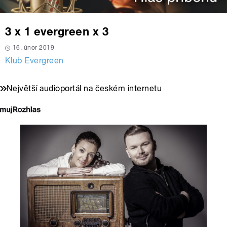
3 x 1 evergreen x 3
16. únor 2019
Klub Evergreen
Největší audioportál na českém internetu