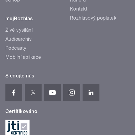
Kontakt
Rozhlasový poplatek
mujRozhlas
Živé vysílání
Audioarchiv
Podcasty
Mobilní aplikace
Sledujte nás
Certifikováno