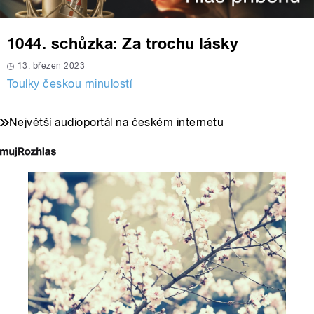
1044. schůzka: Za trochu lásky
13. březen 2023
Toulky českou minulostí
Největší audioportál na českém internetu