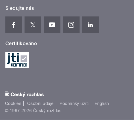
Sledujte nás
Certifikováno
Cookies
Osobní údaje
Podmínky užití
English
© 1997-2026 Český rozhlas