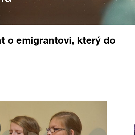
t o emigrantovi, který do