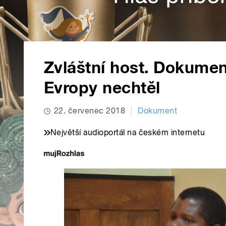
Zvláštní host. Dokumen
Evropy nechtěl
22. červenec 2018
Dokument
Největší audioportál na českém internetu