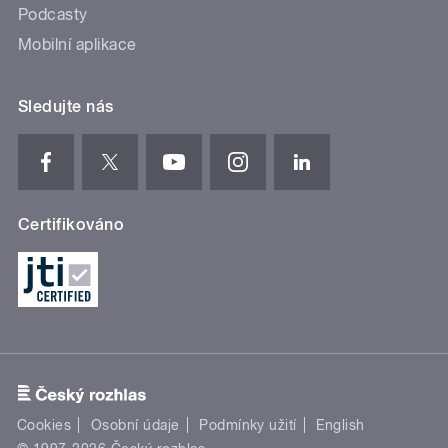
Podcasty
Mobilní aplikace
Sledujte nás
Certifikováno
Cookies
Osobní údaje
Podmínky užití
English