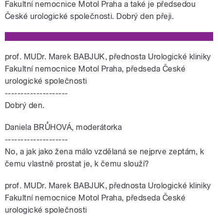
Fakultní nemocnice Motol Praha a také je předsedou
České urologické společnosti. Dobrý den přeji.
prof. MUDr. Marek BABJUK, přednosta Urologické kliniky
Fakultní nemocnice Motol Praha, předseda České
urologické společnosti
--------------------
Dobrý den.
Daniela BRŮHOVÁ, moderátorka
--------------------
No, a jak jako žena málo vzdělaná se nejprve zeptám, k
čemu vlastně prostat je, k čemu slouží?
prof. MUDr. Marek BABJUK, přednosta Urologické kliniky
Fakultní nemocnice Motol Praha, předseda České
urologické společnosti