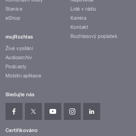
Stanice
Lidé v rádiu
eShop
Kariéra
Kontakt
Rozhlasový poplatek
mujRozhlas
Živé vysílání
Audioarchiv
Podcasty
Mobilní aplikace
Sledujte nás
Certifikováno