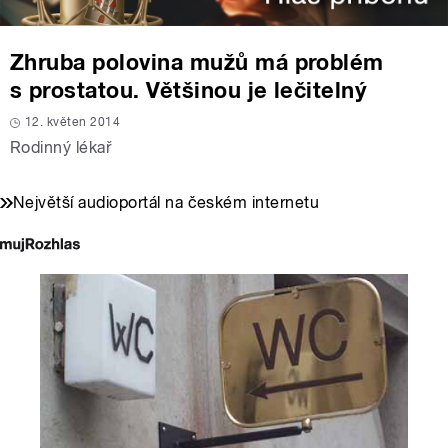
Zhruba polovina mužů má problém
s prostatou. Většinou je lečitelný
12. květen 2014
Rodinný lékař
Největší audioportál na českém internetu