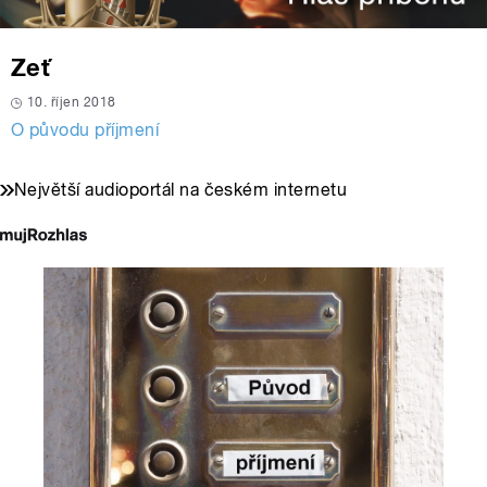
Zeť
10. říjen 2018
O původu příjmení
Největší audioportál na českém internetu