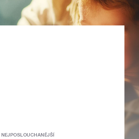
NEJPOSLOUCHANĚJŠÍ