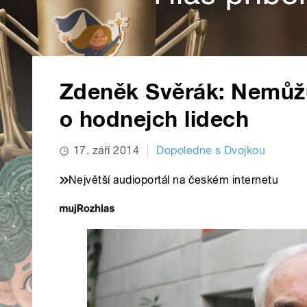
Zdeněk Svěrák: Nemůžu
o hodnejch lidech
17. září 2014
Dopoledne s Dvojkou
Největší audioportál na českém internetu