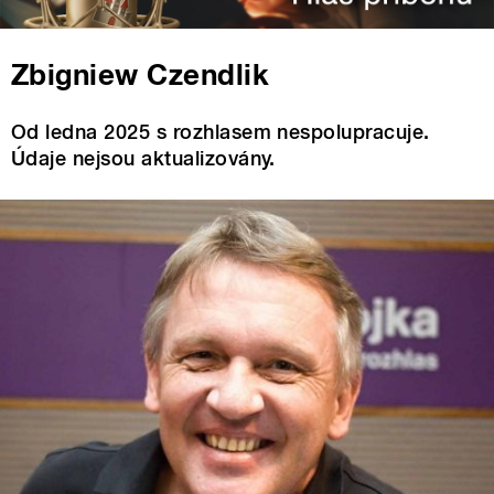
Zbigniew Czendlik
Od ledna 2025 s rozhlasem nespolupracuje.
Údaje nejsou aktualizovány.