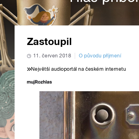
Zastoupil
11. červen 2018
O původu příjmení
Největší audioportál na českém internetu