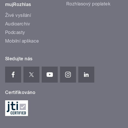
Rozhlasový poplatek
mujRozhlas
Živé vysílání
Audioarchiv
Podcasty
Mobilní aplikace
Sledujte nás
Certifikováno