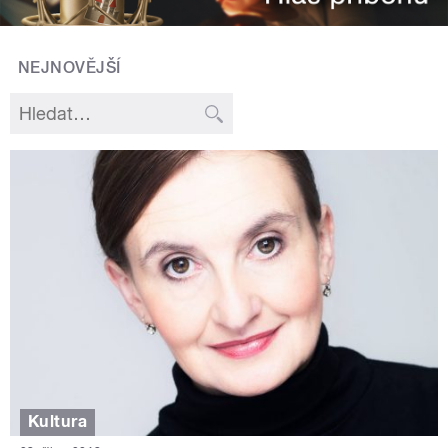
NEJNOVĚJŠÍ
Kultura