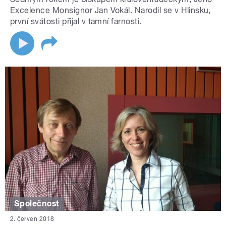
Excelence Monsignor Jan Vokál. Narodil se v Hlinsku,
první svátosti přijal v tamní farnosti.
Společnost
2. červen 2018