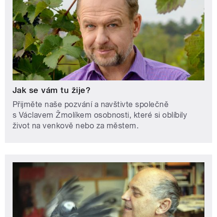
Jak se vám tu žije?
Přijměte naše pozvání a navštivte společně
s Václavem Žmolíkem osobnosti, které si oblíbily
život na venkově nebo za městem.