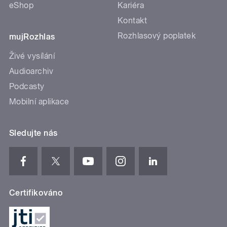
eShop
Kariéra
Kontakt
Rozhlasový poplatek
mujRozhlas
Živé vysílání
Audioarchiv
Podcasty
Mobilní aplikace
Sledujte nás
Certifikováno