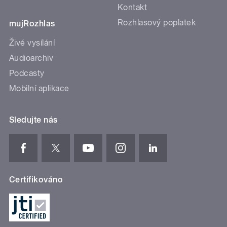
Kontakt
Rozhlasový poplatek
mujRozhlas
Živé vysílání
Audioarchiv
Podcasty
Mobilní aplikace
Sledujte nás
Certifikováno