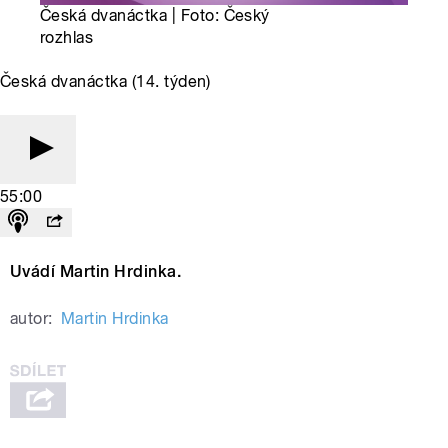
Česká dvanáctka | Foto: Český
rozhlas
Česká dvanáctka (14. týden)
55:00
Uvádí Martin Hrdinka.
autor:
Martin Hrdinka