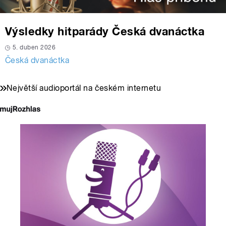
Výsledky hitparády Česká dvanáctka
5. duben 2026
Česká dvanáctka
Největší audioportál na českém internetu