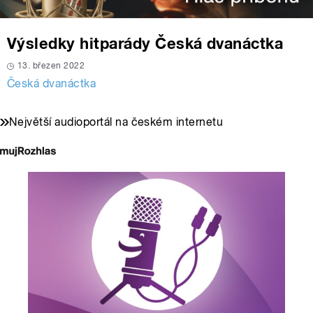
Výsledky hitparády Česká dvanáctka
13. březen 2022
Česká dvanáctka
Největší audioportál na českém internetu