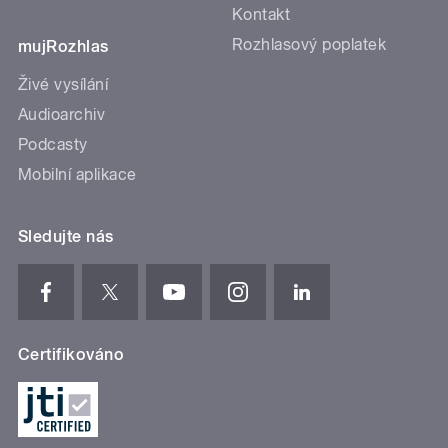
Kontakt
Rozhlasový poplatek
mujRozhlas
Živé vysílání
Audioarchiv
Podcasty
Mobilní aplikace
Sledujte nás
Certifikováno