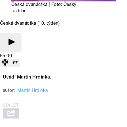
Česká dvanáctka | Foto: Český
rozhlas
Česká dvanáctka (10. týden)
55:00
Uvádí Martin Hrdinka.
autor:
Martin Hrdinka