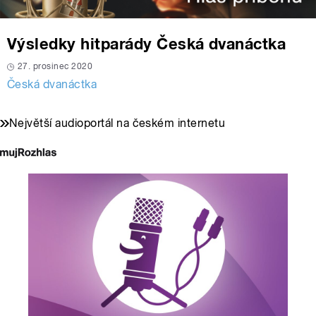
Výsledky hitparády Česká dvanáctka
27. prosinec 2020
Česká dvanáctka
Největší audioportál na českém internetu