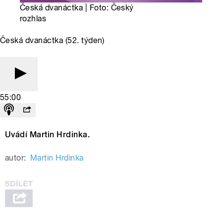
Česká dvanáctka | Foto: Český
rozhlas
Česká dvanáctka (52. týden)
55:00
Uvádí Martin Hrdinka.
autor:
Martin Hrdinka