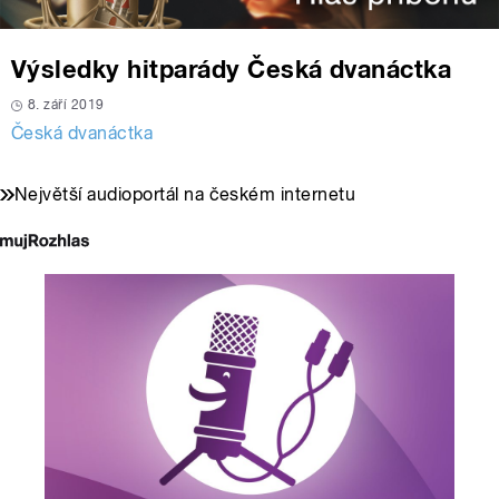
Výsledky hitparády Česká dvanáctka
8. září 2019
Česká dvanáctka
Největší audioportál na českém internetu