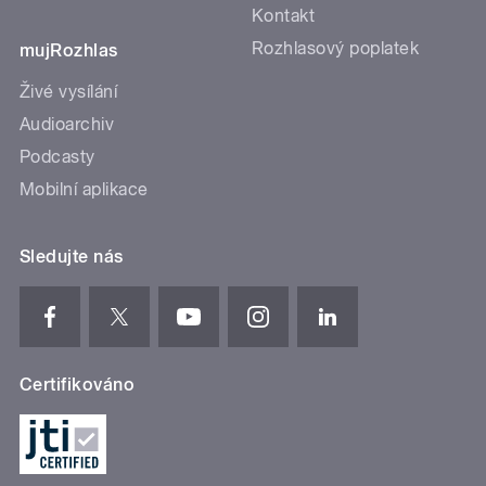
Kontakt
Rozhlasový poplatek
mujRozhlas
Živé vysílání
Audioarchiv
Podcasty
Mobilní aplikace
Sledujte nás
Certifikováno