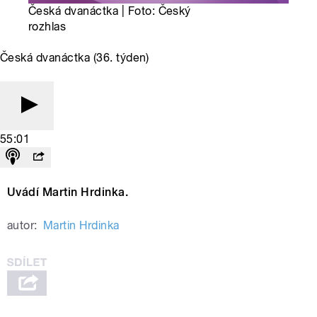
Česká dvanáctka | Foto: Český
rozhlas
Česká dvanáctka (36. týden)
55:01
Uvádí Martin Hrdinka.
autor:
Martin Hrdinka