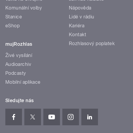
Komunální volby
Nápověda
Stanice
Lidé v rádiu
eShop
Kariéra
Kontakt
Rozhlasový poplatek
mujRozhlas
Živé vysílání
Audioarchiv
Podcasty
Mobilní aplikace
Sledujte nás