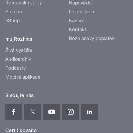
Komunální volby
Nápověda
Stanice
Lidé v rádiu
eShop
Kariéra
Kontakt
Rozhlasový poplatek
mujRozhlas
Živé vysílání
Audioarchiv
Podcasty
Mobilní aplikace
Sledujte nás
Certifikováno