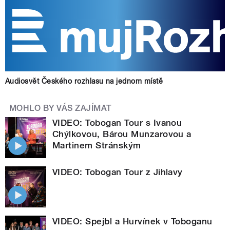
Audiosvět Českého rozhlasu na jednom místě
MOHLO BY VÁS ZAJÍMAT
VIDEO: Tobogan Tour s Ivanou
Chýlkovou, Bárou Munzarovou a
Martinem Stránským
VIDEO: Tobogan Tour z Jihlavy
VIDEO: Spejbl a Hurvínek v Toboganu