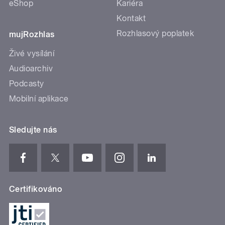
eShop
Kariéra
Kontakt
Rozhlasový poplatek
mujRozhlas
Živé vysílání
Audioarchiv
Podcasty
Mobilní aplikace
Sledujte nás
Certifikováno