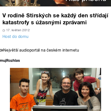
V rodině Stirských se každý den střídají
katastrofy s úžasnými zprávami
17. květen 2012
Host do domu
Největší audioportál na českém internetu