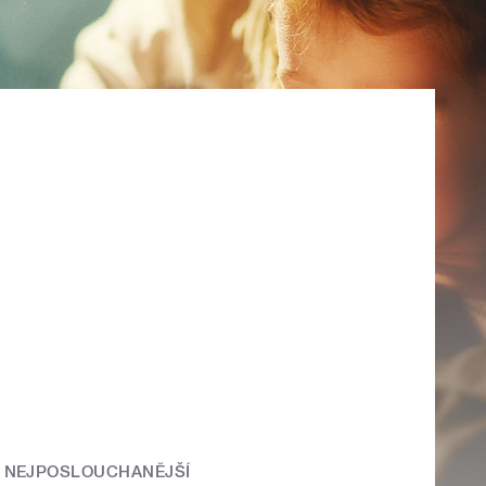
NEJPOSLOUCHANĚJŠÍ