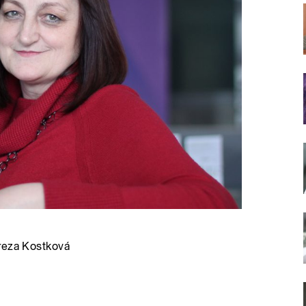
ereza Kostková