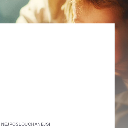
NEJPOSLOUCHANĚJŠÍ