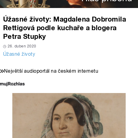
Úžasné životy: Magdalena Dobromila
Rettigová podle kuchaře a blogera
Petra Stupky
26. duben 2020
Úžasné životy
Největší audioportál na českém internetu