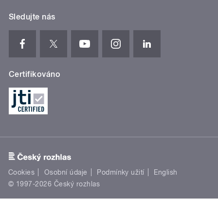
Sledujte nás
Certifikováno
Cookies
Osobní údaje
Podmínky užití
English
© 1997-2026 Český rozhlas