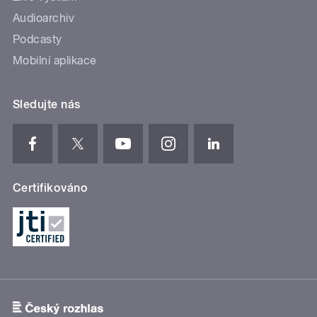
Audioarchiv
Podcasty
Mobilní aplikace
Sledujte nás
Certifikováno