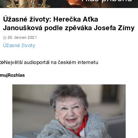
Úžasné životy: Herečka Aťka
Janoušková podle zpěváka Josefa Zímy
20. červen 2021
Úžasné životy
Největší audioportál na českém internetu