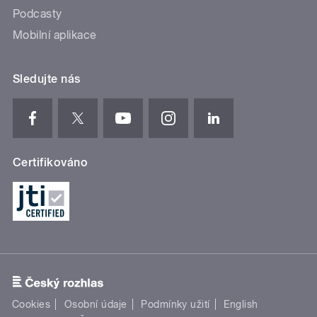
Podcasty
Mobilní aplikace
Sledujte nás
Certifikováno
Cookies
Osobní údaje
Podmínky užití
English