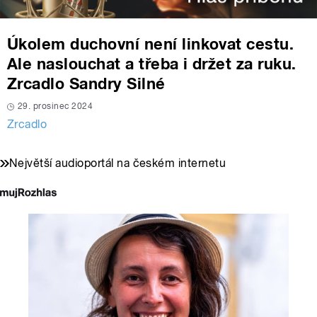
Úkolem duchovní není linkovat cestu.
Ale naslouchat a třeba i držet za ruku.
Zrcadlo Sandry Silné
29. prosinec 2024
Zrcadlo
Největší audioportál na českém internetu