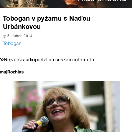
Tobogan v pyžamu s Naďou
Urbánkovou
5. duben 2014
Tobogan
Největší audioportál na českém internetu