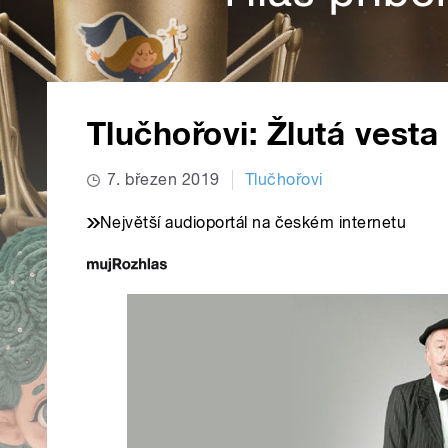
Tlučhořovi: Žlutá vesta
7. březen 2019
Tlučhořovi
Největší audioportál na českém internetu