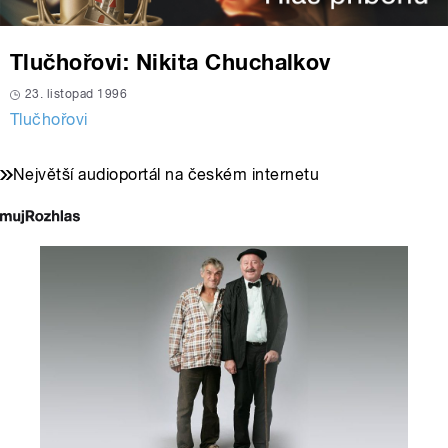
Tlučhořovi: Nikita Chuchalkov
23. listopad 1996
Tlučhořovi
Největší audioportál na českém internetu