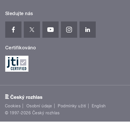
Sledujte nás
Certifikováno
Cookies
Osobní údaje
Podmínky užití
English
© 1997-2026 Český rozhlas