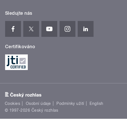
Sledujte nás
Certifikováno
Cookies
Osobní údaje
Podmínky užití
English
© 1997-2026 Český rozhlas