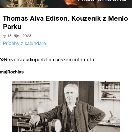
Thomas Alva Edison. Kouzeník z Menlo
Parku
18. říjen 2023
Příběhy z kalendáře
Největší audioportál na českém internetu