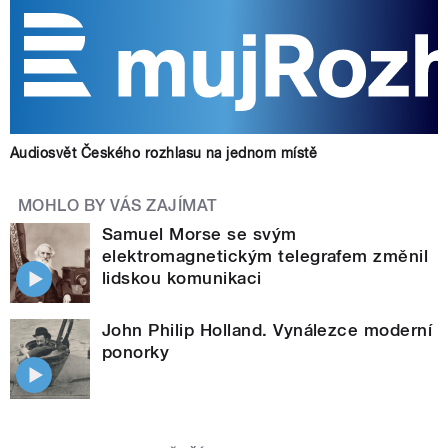
Audiosvět Českého rozhlasu na jednom místě
MOHLO BY VÁS ZAJÍMAT
Samuel Morse se svým
elektromagnetickým telegrafem změnil
lidskou komunikaci
John Philip Holland. Vynálezce moderní
ponorky