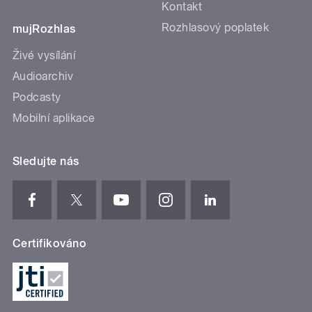
Kontakt
Rozhlasový poplatek
mujRozhlas
Živé vysílání
Audioarchiv
Podcasty
Mobilní aplikace
Sledujte nás
Certifikováno