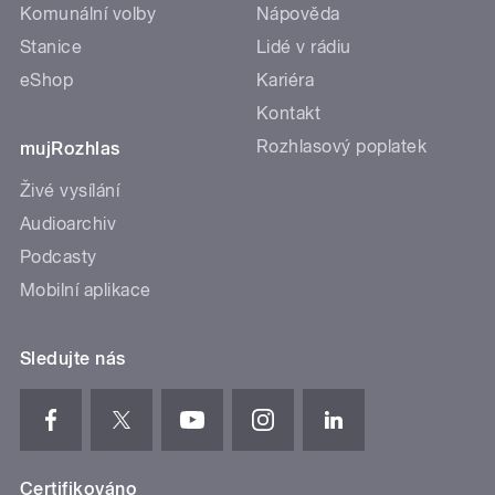
Komunální volby
Nápověda
Stanice
Lidé v rádiu
eShop
Kariéra
Kontakt
Rozhlasový poplatek
mujRozhlas
Živé vysílání
Audioarchiv
Podcasty
Mobilní aplikace
Sledujte nás
Certifikováno