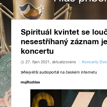
Spirituál kvintet se lou
nesestříhaný záznam je
koncertu
27. říjen 2021, aktualizováno
Koncerty Dvo
Největší audioportál na českém internetu