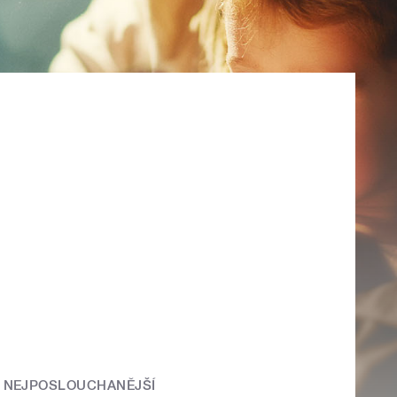
NEJPOSLOUCHANĚJŠÍ