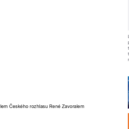
itelem Českého rozhlasu René Zavoralem