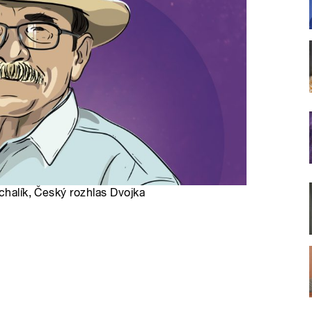
chalík, Český rozhlas Dvojka