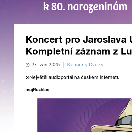
Koncert pro Jaroslava
Kompletní záznam z Lu
27. září 2025
Koncerty Dvojky
Největší audioportál na českém internetu